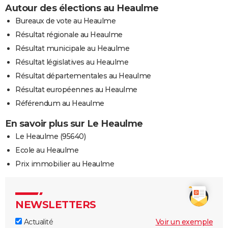
Autour des élections au Heaulme
Bureaux de vote au Heaulme
Résultat régionale au Heaulme
Résultat municipale au Heaulme
Résultat législatives au Heaulme
Résultat départementales au Heaulme
Résultat européennes au Heaulme
Référendum au Heaulme
En savoir plus sur Le Heaulme
Le Heaulme (95640)
Ecole au Heaulme
Prix immobilier au Heaulme
NEWSLETTERS
Actualité
Voir un exemple