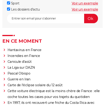
Sport
Voir un exemple
Les dossiers d'actu
Voir un exemple
EN CE MOMENT
Hantavirus en France
Incendies en France
Canicule d'août
La Liga sur DAZN
Pascal Obispo
Guerre en Iran
Carte de l'éclipse solaire du 12 août
Cette voiture électrique est la moins chère de France : elle
coche toutes les cases pour vos trajets du quotidien
En 1997, ils ont recouvert une friche du Costa Rica avec