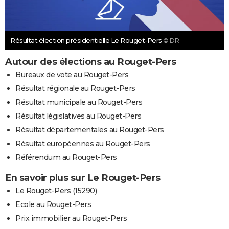
Résultat élection présidentielle Le Rouget-Pers
© DR
Autour des élections au Rouget-Pers
Bureaux de vote au Rouget-Pers
Résultat régionale au Rouget-Pers
Résultat municipale au Rouget-Pers
Résultat législatives au Rouget-Pers
Résultat départementales au Rouget-Pers
Résultat européennes au Rouget-Pers
Référendum au Rouget-Pers
En savoir plus sur Le Rouget-Pers
Le Rouget-Pers (15290)
Ecole au Rouget-Pers
Prix immobilier au Rouget-Pers