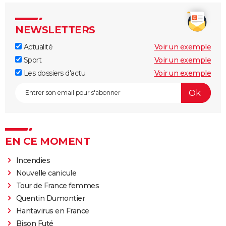
NEWSLETTERS
Actualité
Voir un exemple
Sport
Voir un exemple
Les dossiers d'actu
Voir un exemple
EN CE MOMENT
Incendies
Nouvelle canicule
Tour de France femmes
Quentin Dumontier
Hantavirus en France
Bison Futé