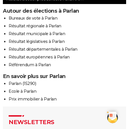
Autour des élections à Parlan
Bureaux de vote à Parlan
Résultat régionale à Parlan
Résultat municipale à Parlan
Résultat législatives à Parlan
Résultat départementales à Parlan
Résultat européennes à Parlan
Référendum à Parlan
En savoir plus sur Parlan
Parlan (15290)
Ecole à Parlan
Prix immobilier à Parlan
NEWSLETTERS