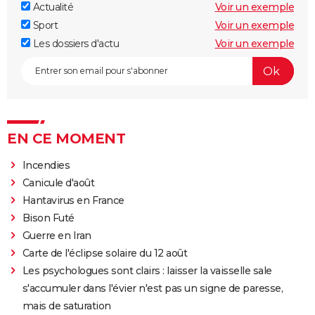
Actualité
Voir un exemple
Sport
Voir un exemple
Les dossiers d'actu
Voir un exemple
EN CE MOMENT
Incendies
Canicule d'août
Hantavirus en France
Bison Futé
Guerre en Iran
Carte de l'éclipse solaire du 12 août
Les psychologues sont clairs : laisser la vaisselle sale
s'accumuler dans l'évier n'est pas un signe de paresse,
mais de saturation