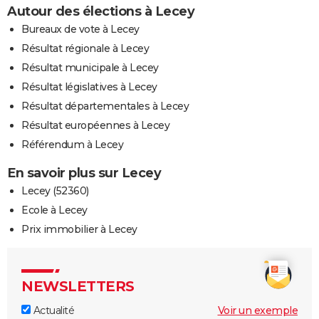
Autour des élections à Lecey
Bureaux de vote à Lecey
Résultat régionale à Lecey
Résultat municipale à Lecey
Résultat législatives à Lecey
Résultat départementales à Lecey
Résultat européennes à Lecey
Référendum à Lecey
En savoir plus sur Lecey
Lecey (52360)
Ecole à Lecey
Prix immobilier à Lecey
NEWSLETTERS
Actualité
Voir un exemple