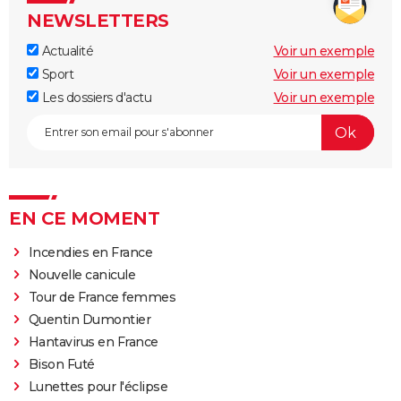
NEWSLETTERS
Actualité
Voir un exemple
Sport
Voir un exemple
Les dossiers d'actu
Voir un exemple
EN CE MOMENT
Incendies en France
Nouvelle canicule
Tour de France femmes
Quentin Dumontier
Hantavirus en France
Bison Futé
Lunettes pour l'éclipse