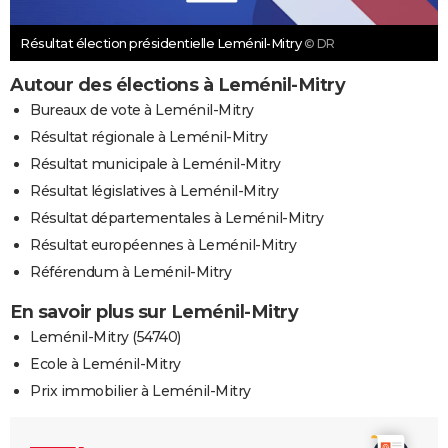
Résultat élection présidentielle Leménil-Mitry
© DR
Autour des élections à Leménil-Mitry
Bureaux de vote à Leménil-Mitry
Résultat régionale à Leménil-Mitry
Résultat municipale à Leménil-Mitry
Résultat législatives à Leménil-Mitry
Résultat départementales à Leménil-Mitry
Résultat européennes à Leménil-Mitry
Référendum à Leménil-Mitry
En savoir plus sur Leménil-Mitry
Leménil-Mitry (54740)
Ecole à Leménil-Mitry
Prix immobilier à Leménil-Mitry