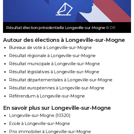
Résultat élection présidentielle Longeville-sur-Mogne
© DR
Autour des élections à Longeville-sur-Mogne
Bureaux de vote à Longeville-sur-Mogne
Résultat régionale à Longeville-sur-Mogne
Résultat municipale à Longeville-sur-Mogne
Résultat législatives à Longeville-sur-Mogne
Résultat départementales à Longeville-sur-Mogne
Résultat européennes à Longeville-sur-Mogne
Référendum à Longeville-sur-Mogne
En savoir plus sur Longeville-sur-Mogne
Longeville-sur-Mogne (10320)
Ecole à Longeville-sur-Mogne
Prix immobilier à Longeville-sur-Mogne