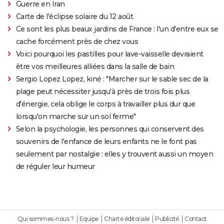
Guerre en Iran
Carte de l'éclipse solaire du 12 août
Ce sont les plus beaux jardins de France : l'un d'entre eux se
cache forcément près de chez vous
Voici pourquoi les pastilles pour lave-vaisselle devraient
être vos meilleures alliées dans la salle de bain
Sergio Lopez Lopez, kiné : "Marcher sur le sable sec de la
plage peut nécessiter jusqu'à près de trois fois plus
d'énergie, cela oblige le corps à travailler plus dur que
lorsqu'on marche sur un sol ferme"
Selon la psychologie, les personnes qui conservent des
souvenirs de l'enfance de leurs enfants ne le font pas
seulement par nostalgie : elles y trouvent aussi un moyen
de réguler leur humeur
Qui sommes-nous ?
Equipe
Charte éditoriale
Publicité
Contact