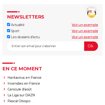
NEWSLETTERS
Actualité
Voir un exemple
Sport
Voir un exemple
Les dossiers d'actu
Voir un exemple
EN CE MOMENT
Hantavirus en France
Incendies en France
Canicule d'août
La Liga sur DAZN
Pascal Obispo