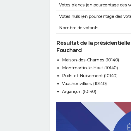
Votes blancs (en pourcentage des v
Votes nuls (en pourcentage des vot
Nombre de votants
Résultat de la présidentiell
Fouchard
Maison-des-Champs (10140)
Montmartin-le-Haut (10140)
Puits-et-Nuisement (10140)
Vauchonvilliers (10140)
Argançon (10140)