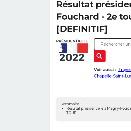
Résultat préside
Fouchard - 2e tou
[DEFINITIF]
Voir aussi :
Troyes
Chapelle-Saint-Lu
Sommaire :
Résultat présidentielle à Magny-Fouch
TOUR