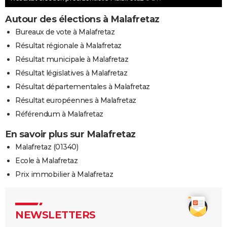
Autour des élections à Malafretaz
Bureaux de vote à Malafretaz
Résultat régionale à Malafretaz
Résultat municipale à Malafretaz
Résultat législatives à Malafretaz
Résultat départementales à Malafretaz
Résultat européennes à Malafretaz
Référendum à Malafretaz
En savoir plus sur Malafretaz
Malafretaz (01340)
Ecole à Malafretaz
Prix immobilier à Malafretaz
NEWSLETTERS