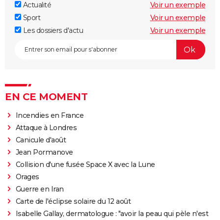
Actualité
Voir un exemple
Sport
Voir un exemple
Les dossiers d'actu
Voir un exemple
EN CE MOMENT
Incendies en France
Attaque à Londres
Canicule d'août
Jean Pormanove
Collision d'une fusée Space X avec la Lune
Orages
Guerre en Iran
Carte de l'éclipse solaire du 12 août
Isabelle Gallay, dermatologue : "avoir la peau qui pèle n'est