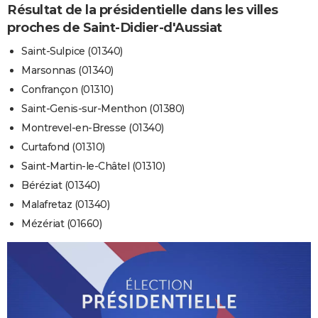
Résultat de la présidentielle dans les villes
proches de Saint-Didier-d'Aussiat
Saint-Sulpice (01340)
Marsonnas (01340)
Confrançon (01310)
Saint-Genis-sur-Menthon (01380)
Montrevel-en-Bresse (01340)
Curtafond (01310)
Saint-Martin-le-Châtel (01310)
Béréziat (01340)
Malafretaz (01340)
Mézériat (01660)