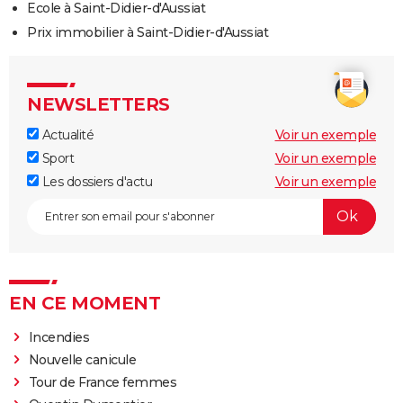
Ecole à Saint-Didier-d'Aussiat
Prix immobilier à Saint-Didier-d'Aussiat
NEWSLETTERS
Actualité
Voir un exemple
Sport
Voir un exemple
Les dossiers d'actu
Voir un exemple
EN CE MOMENT
Incendies
Nouvelle canicule
Tour de France femmes