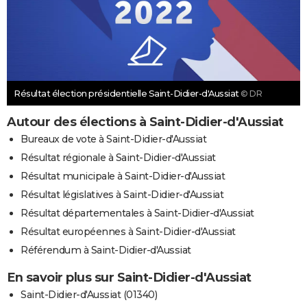
Résultat élection présidentielle Saint-Didier-d'Aussiat
© DR
Autour des élections à Saint-Didier-d'Aussiat
Bureaux de vote à Saint-Didier-d'Aussiat
Résultat régionale à Saint-Didier-d'Aussiat
Résultat municipale à Saint-Didier-d'Aussiat
Résultat législatives à Saint-Didier-d'Aussiat
Résultat départementales à Saint-Didier-d'Aussiat
Résultat européennes à Saint-Didier-d'Aussiat
Référendum à Saint-Didier-d'Aussiat
En savoir plus sur Saint-Didier-d'Aussiat
Saint-Didier-d'Aussiat (01340)