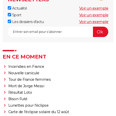
Actualité
Voir un exemple
Sport
Voir un exemple
Les dossiers d'actu
Voir un exemple
EN CE MOMENT
Incendies en France
Nouvelle canicule
Tour de France femmes
Mort de Jorge Messi
Résultat Loto
Bison Futé
Lunettes pour l'éclipse
Carte de l'éclipse solaire du 12 août