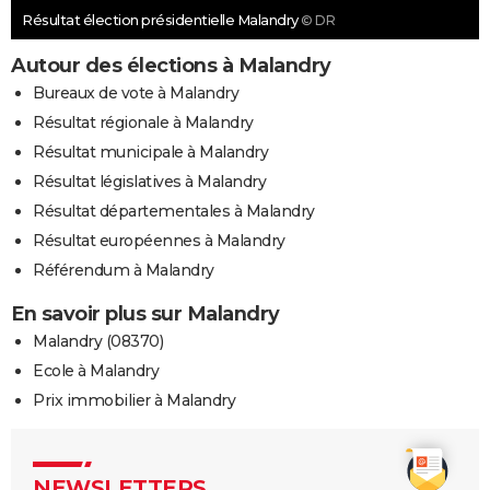
Résultat élection présidentielle Malandry
© DR
Autour des élections à Malandry
Bureaux de vote à Malandry
Résultat régionale à Malandry
Résultat municipale à Malandry
Résultat législatives à Malandry
Résultat départementales à Malandry
Résultat européennes à Malandry
Référendum à Malandry
En savoir plus sur Malandry
Malandry (08370)
Ecole à Malandry
Prix immobilier à Malandry
NEWSLETTERS