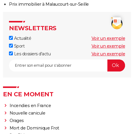
Prix immobilier à Malaucourt-sur-Seille
NEWSLETTERS
Actualité
Voir un exemple
Sport
Voir un exemple
Les dossiers d'actu
Voir un exemple
EN CE MOMENT
Incendies en France
Nouvelle canicule
Orages
Mort de Dominique Frot