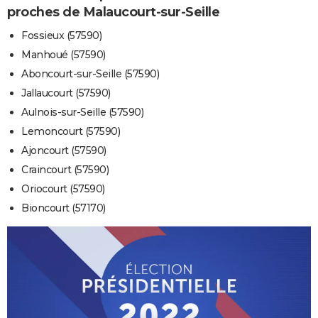
proches de Malaucourt-sur-Seille
Fossieux (57590)
Manhoué (57590)
Aboncourt-sur-Seille (57590)
Jallaucourt (57590)
Aulnois-sur-Seille (57590)
Lemoncourt (57590)
Ajoncourt (57590)
Craincourt (57590)
Oriocourt (57590)
Bioncourt (57170)