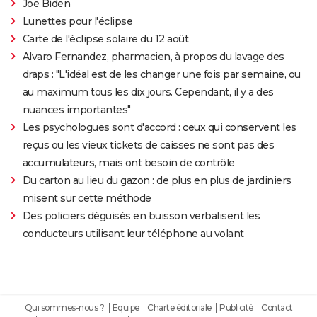
Joe Biden
Lunettes pour l'éclipse
Carte de l'éclipse solaire du 12 août
Alvaro Fernandez, pharmacien, à propos du lavage des
draps : "L'idéal est de les changer une fois par semaine, ou
au maximum tous les dix jours. Cependant, il y a des
nuances importantes"
Les psychologues sont d'accord : ceux qui conservent les
reçus ou les vieux tickets de caisses ne sont pas des
accumulateurs, mais ont besoin de contrôle
Du carton au lieu du gazon : de plus en plus de jardiniers
misent sur cette méthode
Des policiers déguisés en buisson verbalisent les
conducteurs utilisant leur téléphone au volant
Qui sommes-nous ?
Equipe
Charte éditoriale
Publicité
Contact