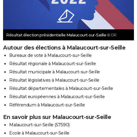
Résultat élection présidentielle Malaucourt-sur-Seille
© DR
Autour des élections à Malaucourt-sur-Seille
Bureaux de vote à Malaucourt-sur-Seille
Résultat régionale à Malaucourt-sur-Seille
Résultat municipale à Malaucourt-sur-Seille
Résultat législatives à Malaucourt-sur-Seille
Résultat départementales à Malaucourt-sur-Seille
Résultat européennes à Malaucourt-sur-Seille
Référendum à Malaucourt-sur-Seille
En savoir plus sur Malaucourt-sur-Seille
Malaucourt-sur-Seille (57590)
Ecole à Malaucourt-sur-Seille