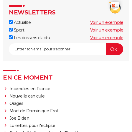
NEWSLETTERS
Actualité
Voir un exemple
Sport
Voir un exemple
Les dossiers d'actu
Voir un exemple
EN CE MOMENT
Incendies en France
Nouvelle canicule
Orages
Mort de Dominique Frot
Joe Biden
Lunettes pour l'éclipse