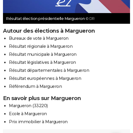
Résultat élection présidentielle Margueron
© DR
Autour des élections à Margueron
Bureaux de vote à Margueron
Résultat régionale à Margueron
Résultat municipale à Margueron
Résultat législatives à Margueron
Résultat départementales à Margueron
Résultat européennes à Margueron
Référendum à Margueron
En savoir plus sur Margueron
Margueron (33220)
Ecole à Margueron
Prix immobilier à Margueron