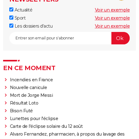
Actualité
Voir un exemple
Sport
Voir un exemple
Les dossiers d'actu
Voir un exemple
EN CE MOMENT
Incendies en France
Nouvelle canicule
Mort de Jorge Messi
Résultat Loto
Bison Futé
Lunettes pour l'éclipse
Carte de l'éclipse solaire du 12 août
Alvaro Fernandez, pharmacien, à propos du lavage des