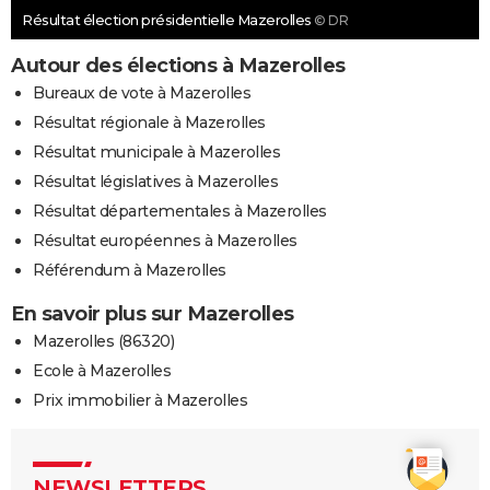
Résultat élection présidentielle Mazerolles
© DR
Autour des élections à Mazerolles
Bureaux de vote à Mazerolles
Résultat régionale à Mazerolles
Résultat municipale à Mazerolles
Résultat législatives à Mazerolles
Résultat départementales à Mazerolles
Résultat européennes à Mazerolles
Référendum à Mazerolles
En savoir plus sur Mazerolles
Mazerolles (86320)
Ecole à Mazerolles
Prix immobilier à Mazerolles
NEWSLETTERS