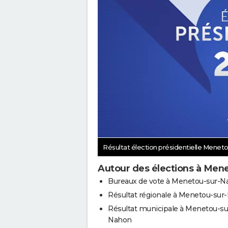
Résultat élection présidentielle Mene
Autour des élections à Men
Bureaux de vote à Menetou-sur-
Résultat régionale à Menetou-sur
Résultat municipale à Menetou-su
Nahon