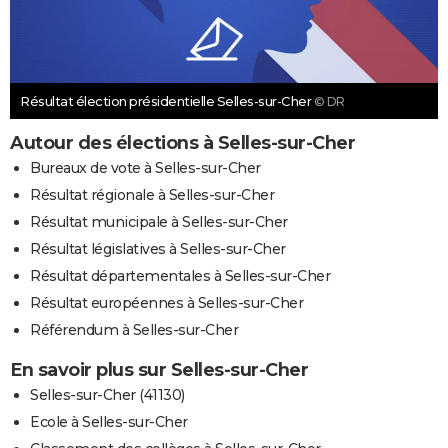
Résultat élection présidentielle Selles-sur-Cher
© DR
Autour des élections à Selles-sur-Cher
Bureaux de vote à Selles-sur-Cher
Résultat régionale à Selles-sur-Cher
Résultat municipale à Selles-sur-Cher
Résultat législatives à Selles-sur-Cher
Résultat départementales à Selles-sur-Cher
Résultat européennes à Selles-sur-Cher
Référendum à Selles-sur-Cher
En savoir plus sur Selles-sur-Cher
Selles-sur-Cher (41130)
Ecole à Selles-sur-Cher