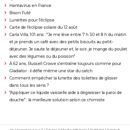
Hantavirus en France
Bison Futé
Lunettes pour l'éclipse
Carte de l'éclipse solaire du 12 août
Carla Villa, 101 ans : "Je me lève entre 7 h 30 et 8 h du matin
et je prends un café avec des petits biscuits au petit-
déjeuner. Je saute le déjeuner et, le soir, je mange du poulet
avec des légumes ou du poisson"
À 62 ans, Russell Crowe s'entraîne toujours comme pour
Gladiator : il défie même une star du catch
Comment empêcher la lunette des toilettes de glisser
dans tous les sens ?
"Appliquer ce liquide vaisselle aide à dégraisser la paroi de
douche" : la meilleure solution selon ce chimiste