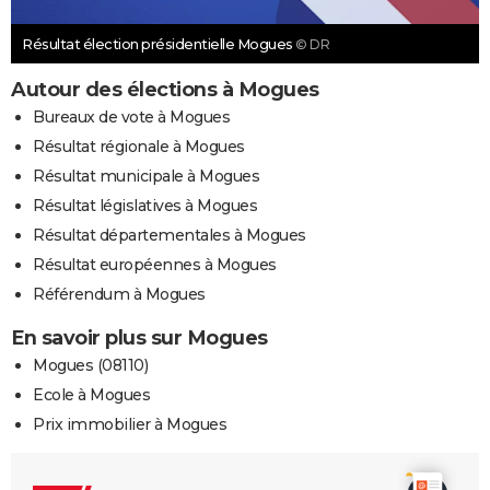
Résultat élection présidentielle Mogues
© DR
Autour des élections à Mogues
Bureaux de vote à Mogues
Résultat régionale à Mogues
Résultat municipale à Mogues
Résultat législatives à Mogues
Résultat départementales à Mogues
Résultat européennes à Mogues
Référendum à Mogues
En savoir plus sur Mogues
Mogues (08110)
Ecole à Mogues
Prix immobilier à Mogues