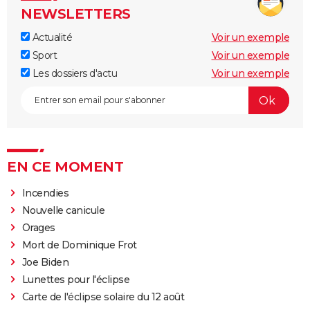
NEWSLETTERS
Actualité
Voir un exemple
Sport
Voir un exemple
Les dossiers d'actu
Voir un exemple
EN CE MOMENT
Incendies
Nouvelle canicule
Orages
Mort de Dominique Frot
Joe Biden
Lunettes pour l'éclipse
Carte de l'éclipse solaire du 12 août