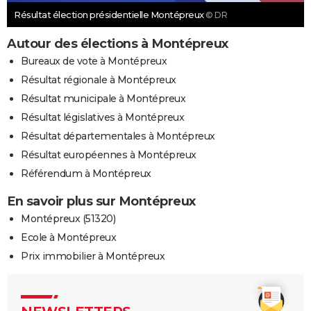
Résultat élection présidentielle Montépreux
© DR
Autour des élections à Montépreux
Bureaux de vote à Montépreux
Résultat régionale à Montépreux
Résultat municipale à Montépreux
Résultat législatives à Montépreux
Résultat départementales à Montépreux
Résultat européennes à Montépreux
Référendum à Montépreux
En savoir plus sur Montépreux
Montépreux (51320)
Ecole à Montépreux
Prix immobilier à Montépreux