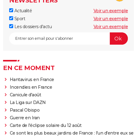
NEWSLETTERS
Actualité
Voir un exemple
Sport
Voir un exemple
Les dossiers d'actu
Voir un exemple
EN CE MOMENT
Hantavirus en France
Incendies en France
Canicule d'août
La Liga sur DAZN
Pascal Obispo
Guerre en Iran
Carte de l'éclipse solaire du 12 août
Ce sont les plus beaux jardins de France : l'un d'entre eux se