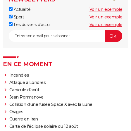
Actualité
Voir un exemple
Sport
Voir un exemple
Les dossiers d'actu
Voir un exemple
EN CE MOMENT
Incendies
Attaque à Londres
Canicule d'août
Jean Pormanove
Collision d'une fusée Space X avec la Lune
Orages
Guerre en Iran
Carte de l'éclipse solaire du 12 août