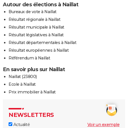
Autour des élections à Naillat
Bureaux de vote à Naillat
Résultat régionale à Naillat
Résultat municipale à Naillat
Résultat législatives à Naillat
Résultat départementales à Naillat
Résultat européennes à Naillat
Référendum à Naillat
En savoir plus sur Naillat
Naillat (23800)
Ecole à Naillat
Prix immobilier à Naillat
NEWSLETTERS
Actualité
Voir un exemple