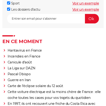
Sport
Voir un exemple
Les dossiers d'actu
Voir un exemple
EN CE MOMENT
Hantavirus en France
Incendies en France
Canicule d'août
La Liga sur DAZN
Pascal Obispo
Guerre en Iran
Carte de l'éclipse solaire du 12 août
Cette voiture électrique est la moins chère de France : elle
coche toutes les cases pour vos trajets du quotidien
En 1997, ils ont recouvert une friche du Costa Rica avec