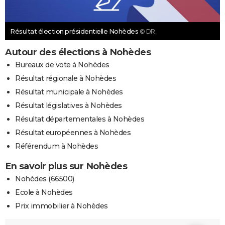
Résultat élection présidentielle Nohèdes
© DR
Autour des élections à Nohèdes
Bureaux de vote à Nohèdes
Résultat régionale à Nohèdes
Résultat municipale à Nohèdes
Résultat législatives à Nohèdes
Résultat départementales à Nohèdes
Résultat européennes à Nohèdes
Référendum à Nohèdes
En savoir plus sur Nohèdes
Nohèdes (66500)
Ecole à Nohèdes
Prix immobilier à Nohèdes