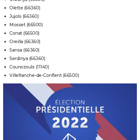
Olette (66360)
Jujols (66360)
Mosset (66500)
Conat (66500)
Oreilla (66360)
Sansa (66360)
Serdinya (66360)
Counozouls (11140)
Villefranche-de-Conflent (66500)