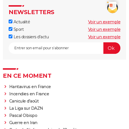
NEWSLETTERS
Actualité
Voir un exemple
Sport
Voir un exemple
Les dossiers d'actu
Voir un exemple
EN CE MOMENT
Hantavirus en France
Incendies en France
Canicule d'août
La Liga sur DAZN
Pascal Obispo
Guerre en Iran