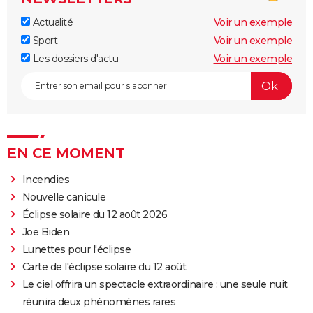
Actualité
Voir un exemple
Sport
Voir un exemple
Les dossiers d'actu
Voir un exemple
EN CE MOMENT
Incendies
Nouvelle canicule
Éclipse solaire du 12 août 2026
Joe Biden
Lunettes pour l'éclipse
Carte de l'éclipse solaire du 12 août
Le ciel offrira un spectacle extraordinaire : une seule nuit
réunira deux phénomènes rares