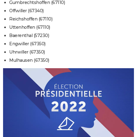
Gumbrechtshoffen (67110)
Offwiller (67340)
Reichshoffen (67110)
Uttenhoffen (67110)
Baerenthal (57230)
Engwiller (67350)
Uhrwiller (67350)
Mulhausen (67350)