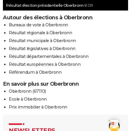
Résultat élection présidentielle Oberbronn
© DR
Autour des élections à Oberbronn
Bureaux de vote à Oberbronn
Résultat régionale à Oberbronn
Résultat municipale à Oberbronn
Résultat législatives à Oberbronn
Résultat départementales à Oberbronn
Résultat européennes à Oberbronn
Référendum à Oberbronn
En savoir plus sur Oberbronn
Oberbronn (67110)
Ecole à Oberbronn
Prix immobilier à Oberbronn
NEWSLETTERS