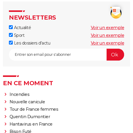
NEWSLETTERS
Actualité
Voir un exemple
Sport
Voir un exemple
Les dossiers d'actu
Voir un exemple
EN CE MOMENT
Incendies
Nouvelle canicule
Tour de France femmes
Quentin Dumontier
Hantavirus en France
Bison Futé