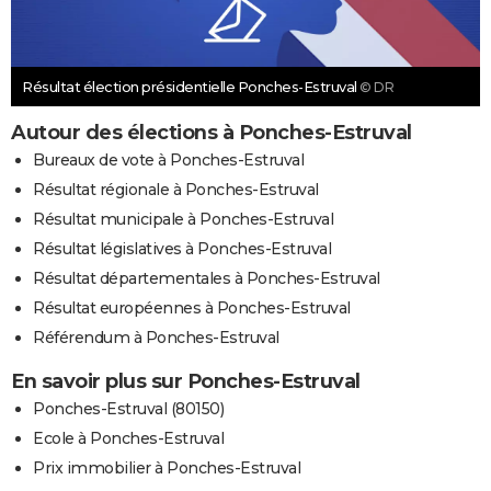
Résultat élection présidentielle Ponches-Estruval
© DR
Autour des élections à Ponches-Estruval
Bureaux de vote à Ponches-Estruval
Résultat régionale à Ponches-Estruval
Résultat municipale à Ponches-Estruval
Résultat législatives à Ponches-Estruval
Résultat départementales à Ponches-Estruval
Résultat européennes à Ponches-Estruval
Référendum à Ponches-Estruval
En savoir plus sur Ponches-Estruval
Ponches-Estruval (80150)
Ecole à Ponches-Estruval
Prix immobilier à Ponches-Estruval