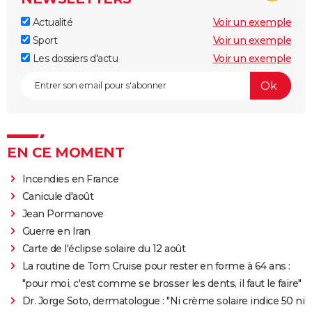
Actualité
Voir un exemple
Sport
Voir un exemple
Les dossiers d'actu
Voir un exemple
EN CE MOMENT
Incendies en France
Canicule d'août
Jean Pormanove
Guerre en Iran
Carte de l'éclipse solaire du 12 août
La routine de Tom Cruise pour rester en forme à 64 ans :
"pour moi, c'est comme se brosser les dents, il faut le faire"
Dr. Jorge Soto, dermatologue : "Ni crème solaire indice 50 ni