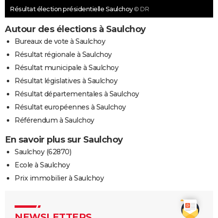
Résultat élection présidentielle Saulchoy
© DR
Autour des élections à Saulchoy
Bureaux de vote à Saulchoy
Résultat régionale à Saulchoy
Résultat municipale à Saulchoy
Résultat législatives à Saulchoy
Résultat départementales à Saulchoy
Résultat européennes à Saulchoy
Référendum à Saulchoy
En savoir plus sur Saulchoy
Saulchoy (62870)
Ecole à Saulchoy
Prix immobilier à Saulchoy
NEWSLETTERS