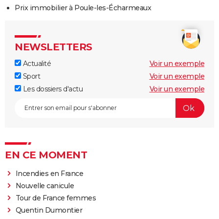
Prix immobilier à Poule-les-Écharmeaux
NEWSLETTERS
Actualité
Voir un exemple
Sport
Voir un exemple
Les dossiers d'actu
Voir un exemple
EN CE MOMENT
Incendies en France
Nouvelle canicule
Tour de France femmes
Quentin Dumontier