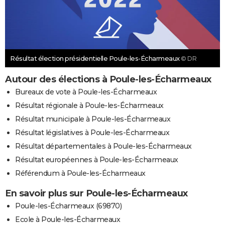
Résultat élection présidentielle Poule-les-Écharmeaux
© DR
Autour des élections à Poule-les-Écharmeaux
Bureaux de vote à Poule-les-Écharmeaux
Résultat régionale à Poule-les-Écharmeaux
Résultat municipale à Poule-les-Écharmeaux
Résultat législatives à Poule-les-Écharmeaux
Résultat départementales à Poule-les-Écharmeaux
Résultat européennes à Poule-les-Écharmeaux
Référendum à Poule-les-Écharmeaux
En savoir plus sur Poule-les-Écharmeaux
Poule-les-Écharmeaux (69870)
Ecole à Poule-les-Écharmeaux