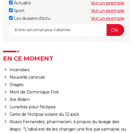
Actualité
Voir un exemple
Sport
Voir un exemple
Les dossiers d'actu
Voir un exemple
EN CE MOMENT
Incendies
Nouvelle canicule
Orages
Mort de Dominique Frot
Joe Biden
Lunettes pour l'éclipse
Carte de l'éclipse solaire du 12 août
Alvaro Fernandez, pharmacien, à propos du lavage des
draps : "L'idéal est de les changer une fois par semaine, ou