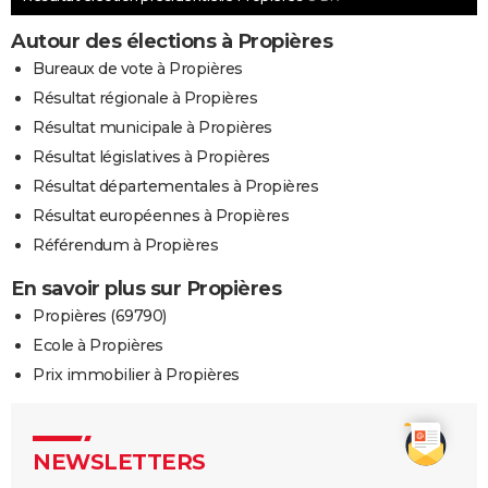
Autour des élections à Propières
Bureaux de vote à Propières
Résultat régionale à Propières
Résultat municipale à Propières
Résultat législatives à Propières
Résultat départementales à Propières
Résultat européennes à Propières
Référendum à Propières
En savoir plus sur Propières
Propières (69790)
Ecole à Propières
Prix immobilier à Propières
NEWSLETTERS