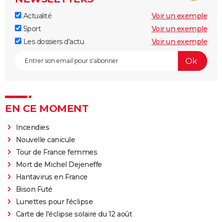
Actualité
Voir un exemple
Sport
Voir un exemple
Les dossiers d'actu
Voir un exemple
EN CE MOMENT
Incendies
Nouvelle canicule
Tour de France femmes
Mort de Michel Dejeneffe
Hantavirus en France
Bison Futé
Lunettes pour l'éclipse
Carte de l'éclipse solaire du 12 août