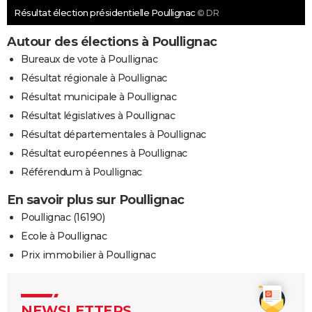
Résultat élection présidentielle Poullignac
© DR
Autour des élections à Poullignac
Bureaux de vote à Poullignac
Résultat régionale à Poullignac
Résultat municipale à Poullignac
Résultat législatives à Poullignac
Résultat départementales à Poullignac
Résultat européennes à Poullignac
Référendum à Poullignac
En savoir plus sur Poullignac
Poullignac (16190)
Ecole à Poullignac
Prix immobilier à Poullignac
NEWSLETTERS