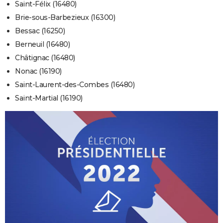
Saint-Félix (16480)
Brie-sous-Barbezieux (16300)
Bessac (16250)
Berneuil (16480)
Châtignac (16480)
Nonac (16190)
Saint-Laurent-des-Combes (16480)
Saint-Martial (16190)