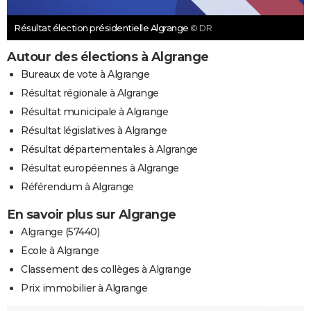
Résultat élection présidentielle Algrange
© DR
Autour des élections à Algrange
Bureaux de vote à Algrange
Résultat régionale à Algrange
Résultat municipale à Algrange
Résultat législatives à Algrange
Résultat départementales à Algrange
Résultat européennes à Algrange
Référendum à Algrange
En savoir plus sur Algrange
Algrange (57440)
Ecole à Algrange
Classement des collèges à Algrange
Prix immobilier à Algrange