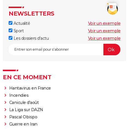
NEWSLETTERS
Actualité
Voir un exemple
Sport
Voir un exemple
Les dossiers d'actu
Voir un exemple
EN CE MOMENT
Hantavirus en France
Incendies
Canicule d'août
La Liga sur DAZN
Pascal Obispo
Guerre en Iran