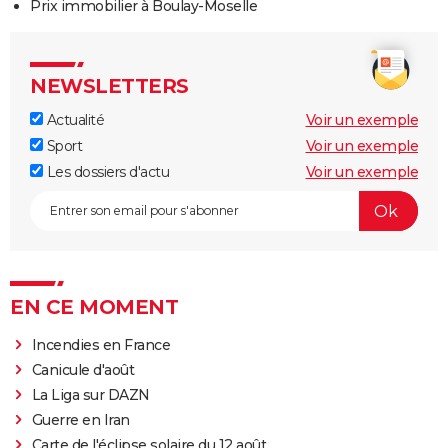
Prix immobilier à Boulay-Moselle
NEWSLETTERS
Actualité
Voir un exemple
Sport
Voir un exemple
Les dossiers d'actu
Voir un exemple
EN CE MOMENT
Incendies en France
Canicule d'août
La Liga sur DAZN
Guerre en Iran
Carte de l'éclipse solaire du 12 août