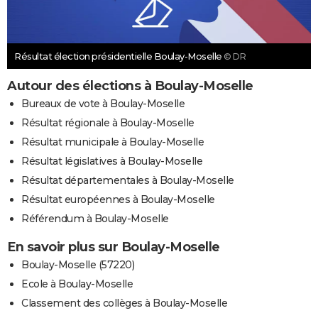
Résultat élection présidentielle Boulay-Moselle
© DR
Autour des élections à Boulay-Moselle
Bureaux de vote à Boulay-Moselle
Résultat régionale à Boulay-Moselle
Résultat municipale à Boulay-Moselle
Résultat législatives à Boulay-Moselle
Résultat départementales à Boulay-Moselle
Résultat européennes à Boulay-Moselle
Référendum à Boulay-Moselle
En savoir plus sur Boulay-Moselle
Boulay-Moselle (57220)
Ecole à Boulay-Moselle
Classement des collèges à Boulay-Moselle