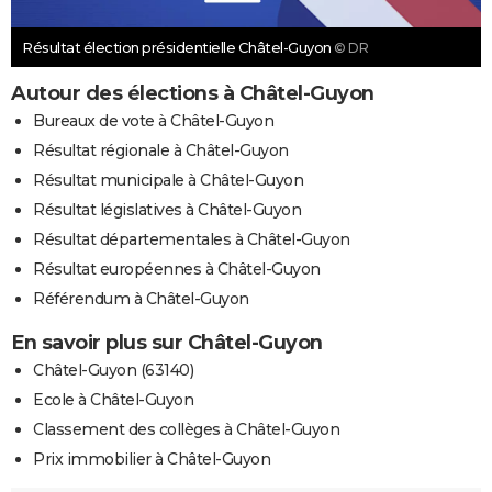
Résultat élection présidentielle Châtel-Guyon
© DR
Autour des élections à Châtel-Guyon
Bureaux de vote à Châtel-Guyon
Résultat régionale à Châtel-Guyon
Résultat municipale à Châtel-Guyon
Résultat législatives à Châtel-Guyon
Résultat départementales à Châtel-Guyon
Résultat européennes à Châtel-Guyon
Référendum à Châtel-Guyon
En savoir plus sur Châtel-Guyon
Châtel-Guyon (63140)
Ecole à Châtel-Guyon
Classement des collèges à Châtel-Guyon
Prix immobilier à Châtel-Guyon