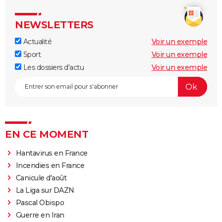
NEWSLETTERS
Actualité
Voir un exemple
Sport
Voir un exemple
Les dossiers d'actu
Voir un exemple
EN CE MOMENT
Hantavirus en France
Incendies en France
Canicule d'août
La Liga sur DAZN
Pascal Obispo
Guerre en Iran