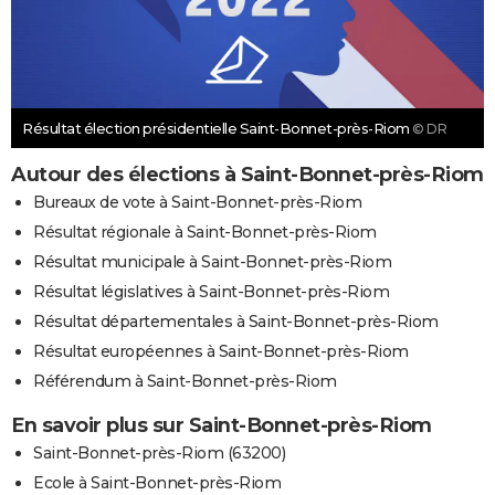
Résultat élection présidentielle Saint-Bonnet-près-Riom
© DR
Autour des élections à Saint-Bonnet-près-Riom
Bureaux de vote à Saint-Bonnet-près-Riom
Résultat régionale à Saint-Bonnet-près-Riom
Résultat municipale à Saint-Bonnet-près-Riom
Résultat législatives à Saint-Bonnet-près-Riom
Résultat départementales à Saint-Bonnet-près-Riom
Résultat européennes à Saint-Bonnet-près-Riom
Référendum à Saint-Bonnet-près-Riom
En savoir plus sur Saint-Bonnet-près-Riom
Saint-Bonnet-près-Riom (63200)
Ecole à Saint-Bonnet-près-Riom