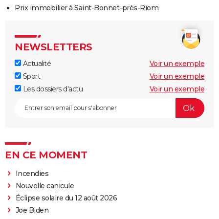
Prix immobilier à Saint-Bonnet-près-Riom
NEWSLETTERS
Actualité
Voir un exemple
Sport
Voir un exemple
Les dossiers d'actu
Voir un exemple
EN CE MOMENT
Incendies
Nouvelle canicule
Éclipse solaire du 12 août 2026
Joe Biden