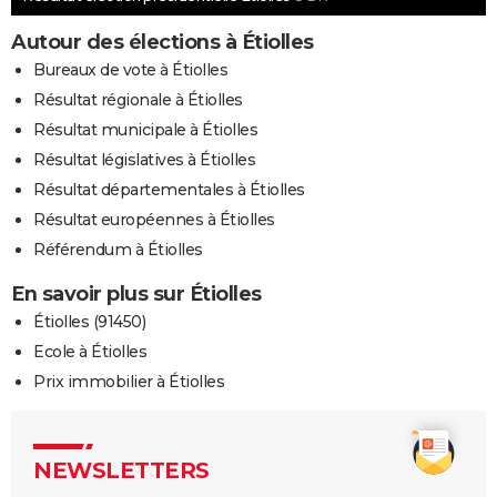
Autour des élections à Étiolles
Bureaux de vote à Étiolles
Résultat régionale à Étiolles
Résultat municipale à Étiolles
Résultat législatives à Étiolles
Résultat départementales à Étiolles
Résultat européennes à Étiolles
Référendum à Étiolles
En savoir plus sur Étiolles
Étiolles (91450)
Ecole à Étiolles
Prix immobilier à Étiolles
NEWSLETTERS