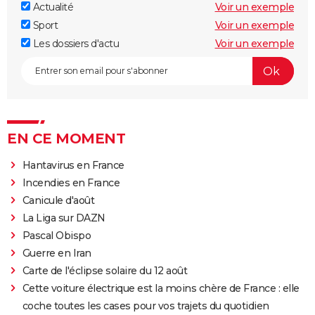
Actualité
Voir un exemple
Sport
Voir un exemple
Les dossiers d'actu
Voir un exemple
EN CE MOMENT
Hantavirus en France
Incendies en France
Canicule d'août
La Liga sur DAZN
Pascal Obispo
Guerre en Iran
Carte de l'éclipse solaire du 12 août
Cette voiture électrique est la moins chère de France : elle
coche toutes les cases pour vos trajets du quotidien