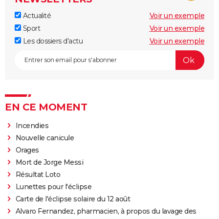
Actualité
Voir un exemple
Sport
Voir un exemple
Les dossiers d'actu
Voir un exemple
EN CE MOMENT
Incendies
Nouvelle canicule
Orages
Mort de Jorge Messi
Résultat Loto
Lunettes pour l'éclipse
Carte de l'éclipse solaire du 12 août
Alvaro Fernandez, pharmacien, à propos du lavage des