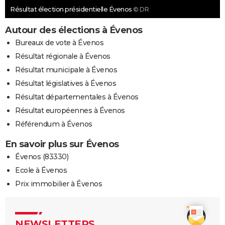
Résultat élection présidentielle Évenos
© DR
Autour des élections à Évenos
Bureaux de vote à Évenos
Résultat régionale à Évenos
Résultat municipale à Évenos
Résultat législatives à Évenos
Résultat départementales à Évenos
Résultat européennes à Évenos
Référendum à Évenos
En savoir plus sur Évenos
Évenos (83330)
Ecole à Évenos
Prix immobilier à Évenos
NEWSLETTERS