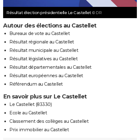
Résultat élection présidentielle Le Castellet
© DR
Autour des élections au Castellet
Bureaux de vote au Castellet
Résultat régionale au Castellet
Résultat municipale au Castellet
Résultat législatives au Castellet
Résultat départementales au Castellet
Résultat européennes au Castellet
Référendum au Castellet
En savoir plus sur Le Castellet
Le Castellet (83330)
Ecole au Castellet
Classement des collèges au Castellet
Prix immobilier au Castellet