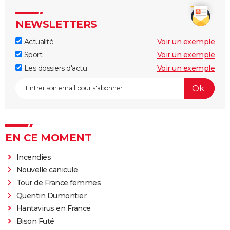
NEWSLETTERS
Actualité
Voir un exemple
Sport
Voir un exemple
Les dossiers d'actu
Voir un exemple
EN CE MOMENT
Incendies
Nouvelle canicule
Tour de France femmes
Quentin Dumontier
Hantavirus en France
Bison Futé