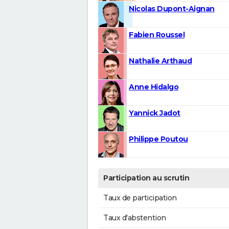
Nicolas Dupont-Aignan
Fabien Roussel
Nathalie Arthaud
Anne Hidalgo
Yannick Jadot
Philippe Poutou
Participation au scrutin
Taux de participation
Taux d'abstention