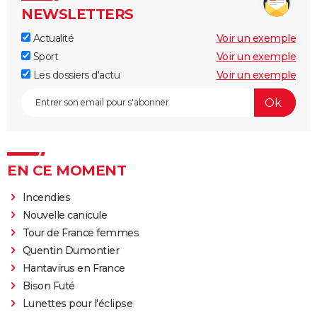
NEWSLETTERS
Actualité
Voir un exemple
Sport
Voir un exemple
Les dossiers d'actu
Voir un exemple
EN CE MOMENT
Incendies
Nouvelle canicule
Tour de France femmes
Quentin Dumontier
Hantavirus en France
Bison Futé
Lunettes pour l'éclipse