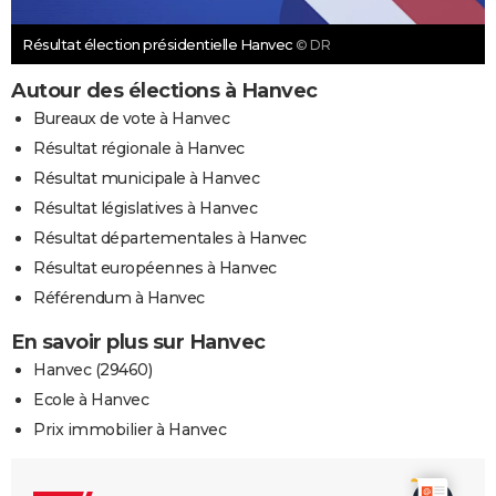
Résultat élection présidentielle Hanvec
© DR
Autour des élections à Hanvec
Bureaux de vote à Hanvec
Résultat régionale à Hanvec
Résultat municipale à Hanvec
Résultat législatives à Hanvec
Résultat départementales à Hanvec
Résultat européennes à Hanvec
Référendum à Hanvec
En savoir plus sur Hanvec
Hanvec (29460)
Ecole à Hanvec
Prix immobilier à Hanvec