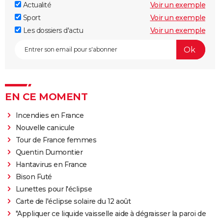
Actualité
Voir un exemple
Sport
Voir un exemple
Les dossiers d'actu
Voir un exemple
EN CE MOMENT
Incendies en France
Nouvelle canicule
Tour de France femmes
Quentin Dumontier
Hantavirus en France
Bison Futé
Lunettes pour l'éclipse
Carte de l'éclipse solaire du 12 août
"Appliquer ce liquide vaisselle aide à dégraisser la paroi de