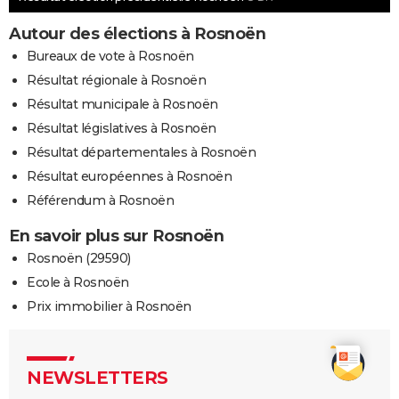
Autour des élections à Rosnoën
Bureaux de vote à Rosnoën
Résultat régionale à Rosnoën
Résultat municipale à Rosnoën
Résultat législatives à Rosnoën
Résultat départementales à Rosnoën
Résultat européennes à Rosnoën
Référendum à Rosnoën
En savoir plus sur Rosnoën
Rosnoën (29590)
Ecole à Rosnoën
Prix immobilier à Rosnoën
NEWSLETTERS