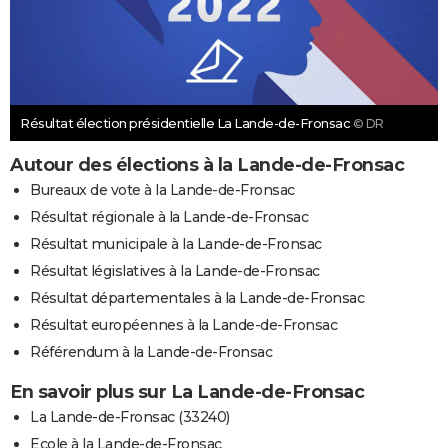
Résultat élection présidentielle La Lande-de-Fronsac
© DR
Autour des élections à la Lande-de-Fronsac
Bureaux de vote à la Lande-de-Fronsac
Résultat régionale à la Lande-de-Fronsac
Résultat municipale à la Lande-de-Fronsac
Résultat législatives à la Lande-de-Fronsac
Résultat départementales à la Lande-de-Fronsac
Résultat européennes à la Lande-de-Fronsac
Référendum à la Lande-de-Fronsac
En savoir plus sur La Lande-de-Fronsac
La Lande-de-Fronsac (33240)
Ecole à la Lande-de-Fronsac