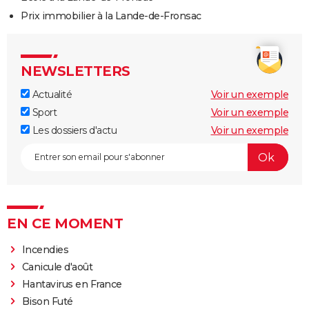
Prix immobilier à la Lande-de-Fronsac
NEWSLETTERS
Actualité
Voir un exemple
Sport
Voir un exemple
Les dossiers d'actu
Voir un exemple
EN CE MOMENT
Incendies
Canicule d'août
Hantavirus en France
Bison Futé