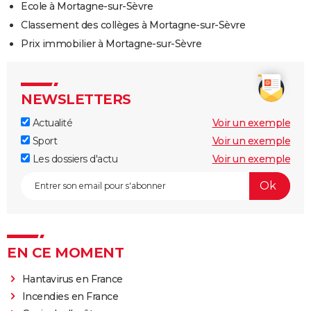
Ecole à Mortagne-sur-Sèvre
Classement des collèges à Mortagne-sur-Sèvre
Prix immobilier à Mortagne-sur-Sèvre
NEWSLETTERS
Actualité
Voir un exemple
Sport
Voir un exemple
Les dossiers d'actu
Voir un exemple
EN CE MOMENT
Hantavirus en France
Incendies en France