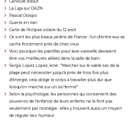
Canicule d'août
La Liga sur DAZN
Pascal Obispo
Guerre en Iran
Carte de l'éclipse solaire du 12 août
Ce sont les plus beaux jardins de France : l'un d'entre eux se
cache forcément près de chez vous
Voici pourquoi les pastilles pour lave-vaisselle devraient
être vos meilleures alliées dans la salle de bain
Sergio Lopez Lopez, kiné : "Marcher sur le sable sec de la
plage peut nécessiter jusqu'à près de trois fois plus
d'énergie, cela oblige le corps à travailler plus dur que
lorsqu'on marche sur un sol ferme"
Selon la psychologie, les personnes qui conservent des
souvenirs de l'enfance de leurs enfants ne le font pas
seulement par nostalgie : elles y trouvent aussi un moyen
de réguler leur humeur