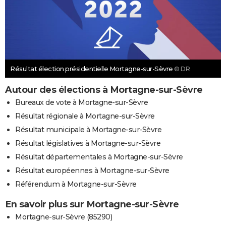
Résultat élection présidentielle Mortagne-sur-Sèvre
© DR
Autour des élections à Mortagne-sur-Sèvre
Bureaux de vote à Mortagne-sur-Sèvre
Résultat régionale à Mortagne-sur-Sèvre
Résultat municipale à Mortagne-sur-Sèvre
Résultat législatives à Mortagne-sur-Sèvre
Résultat départementales à Mortagne-sur-Sèvre
Résultat européennes à Mortagne-sur-Sèvre
Référendum à Mortagne-sur-Sèvre
En savoir plus sur Mortagne-sur-Sèvre
Mortagne-sur-Sèvre (85290)