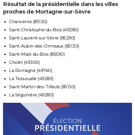
Résultat de la présidentielle dans les villes
proches de Mortagne-sur-Sèvre
Chanverrie (85130)
Saint-Christophe-du-Bois (49280)
Saint-Laurent-sur-Sèvre (85290)
Saint-Aubin-des-Ormeaux (85130)
Saint-Malô-du-Bois (85590)
Cholet (49300)
La Romagne (49740)
La Tessoualle (49280)
Saint-Martin-des-Tilleuls (85130)
La Séguinière (49280)