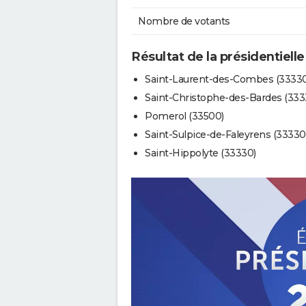
Nombre de votants
Résultat de la présidentielle
Saint-Laurent-des-Combes (33330
Saint-Christophe-des-Bardes (333
Pomerol (33500)
Saint-Sulpice-de-Faleyrens (33330
Saint-Hippolyte (33330)