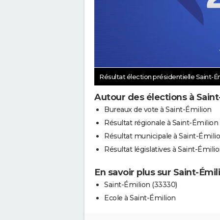
Résultat élection présidentielle Saint-É
Autour des élections à Saint
Bureaux de vote à Saint-Émilion
Résultat régionale à Saint-Émilion
Résultat municipale à Saint-Émili
Résultat législatives à Saint-Émili
En savoir plus sur Saint-Émil
Saint-Émilion (33330)
Ecole à Saint-Émilion