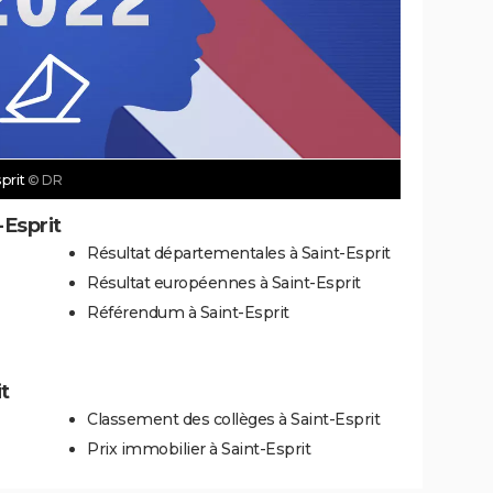
sprit
© DR
-Esprit
Résultat départementales à Saint-Esprit
Résultat européennes à Saint-Esprit
Référendum à Saint-Esprit
t
Classement des collèges à Saint-Esprit
Prix immobilier à Saint-Esprit