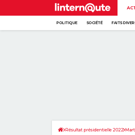
AC
POLITIQUE
SOCIÉTÉ
FAITS DIVER
Résultat présidentielle 2022
Mart