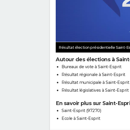
Résultat élection présidentielle Saint-E
Autour des élections à Saint
Bureaux de vote à Saint-Esprit
Résultat régionale à Saint-Esprit
Résultat municipale à Saint-Esprit
Résultat législatives à Saint-Esprit
En savoir plus sur Saint-Espri
Saint-Esprit (97270)
Ecole à Saint-Esprit