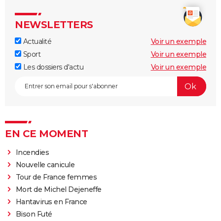
NEWSLETTERS
Actualité
Voir un exemple
Sport
Voir un exemple
Les dossiers d'actu
Voir un exemple
EN CE MOMENT
Incendies
Nouvelle canicule
Tour de France femmes
Mort de Michel Dejeneffe
Hantavirus en France
Bison Futé