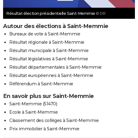
Résultat élection présidentielle Saint-Memmie
© DR
Autour des élections à Saint-Memmie
Bureaux de vote à Saint-Memmie
Résultat régionale à Saint-Memmie
Résultat municipale à Saint-Memmie
Résultat législatives à Saint-Memmie
Résultat départementales à Saint-Memmie
Résultat européennes à Saint-Memmie
Référendum à Saint-Memmie
En savoir plus sur Saint-Memmie
Saint-Memmie (51470)
Ecole à Saint-Memmie
Classement des collèges à Saint-Memmie
Prix immobilier à Saint-Memmie