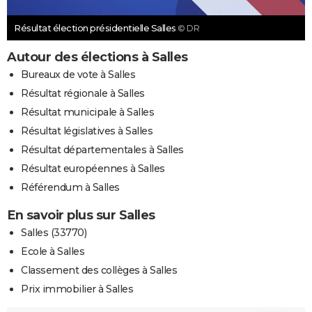
Résultat élection présidentielle Salles
© DR
Autour des élections à Salles
Bureaux de vote à Salles
Résultat régionale à Salles
Résultat municipale à Salles
Résultat législatives à Salles
Résultat départementales à Salles
Résultat européennes à Salles
Référendum à Salles
En savoir plus sur Salles
Salles (33770)
Ecole à Salles
Classement des collèges à Salles
Prix immobilier à Salles