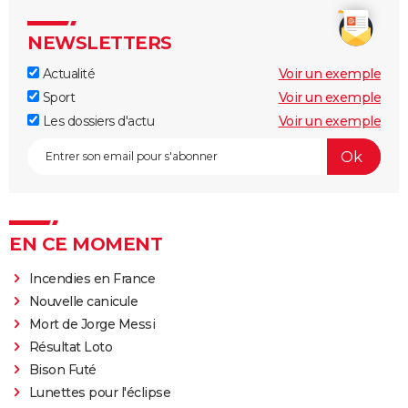
NEWSLETTERS
Actualité
Voir un exemple
Sport
Voir un exemple
Les dossiers d'actu
Voir un exemple
EN CE MOMENT
Incendies en France
Nouvelle canicule
Mort de Jorge Messi
Résultat Loto
Bison Futé
Lunettes pour l'éclipse