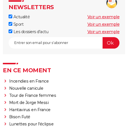
NEWSLETTERS
Actualité
Voir un exemple
Sport
Voir un exemple
Les dossiers d'actu
Voir un exemple
EN CE MOMENT
Incendies en France
Nouvelle canicule
Tour de France femmes
Mort de Jorge Messi
Hantavirus en France
Bison Futé
Lunettes pour l'éclipse