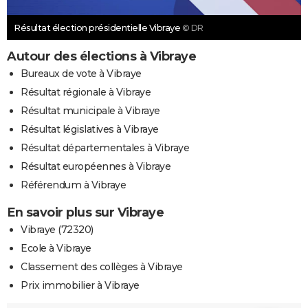
Résultat élection présidentielle Vibraye
© DR
Autour des élections à Vibraye
Bureaux de vote à Vibraye
Résultat régionale à Vibraye
Résultat municipale à Vibraye
Résultat législatives à Vibraye
Résultat départementales à Vibraye
Résultat européennes à Vibraye
Référendum à Vibraye
En savoir plus sur Vibraye
Vibraye (72320)
Ecole à Vibraye
Classement des collèges à Vibraye
Prix immobilier à Vibraye