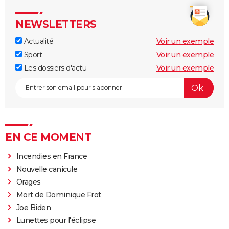
NEWSLETTERS
Actualité
Voir un exemple
Sport
Voir un exemple
Les dossiers d'actu
Voir un exemple
EN CE MOMENT
Incendies en France
Nouvelle canicule
Orages
Mort de Dominique Frot
Joe Biden
Lunettes pour l'éclipse