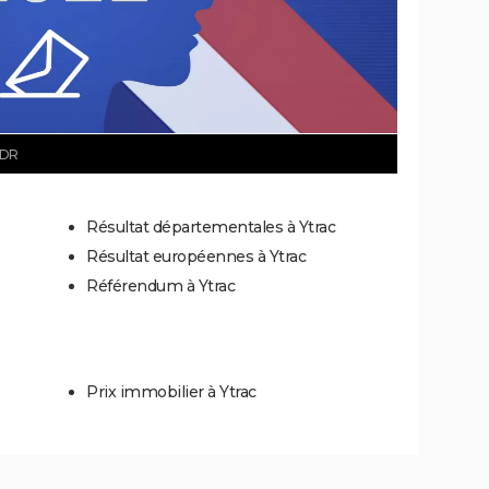
 DR
Résultat départementales à Ytrac
Résultat européennes à Ytrac
Référendum à Ytrac
Prix immobilier à Ytrac