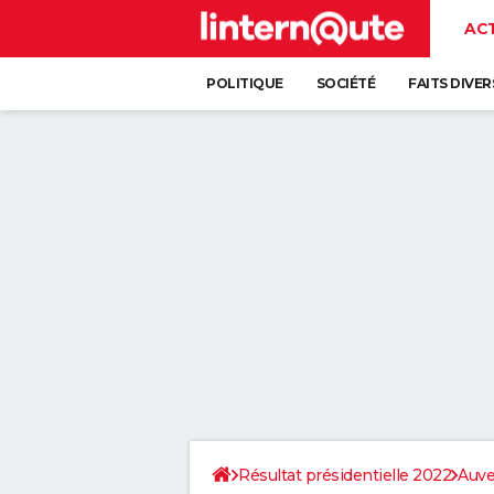
AC
POLITIQUE
SOCIÉTÉ
FAITS DIVER
Résultat présidentielle 2022
Auve