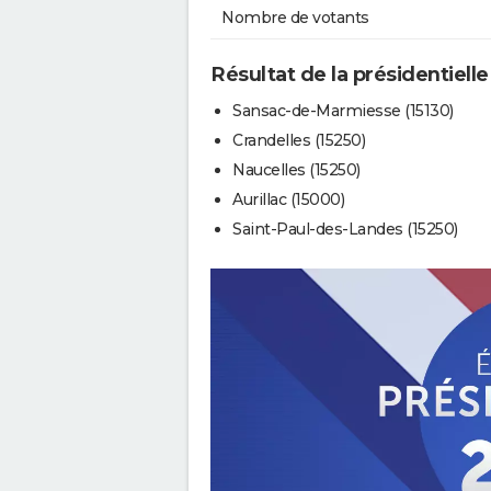
Nombre de votants
Résultat de la présidentielle
Sansac-de-Marmiesse (15130)
Crandelles (15250)
Naucelles (15250)
Aurillac (15000)
Saint-Paul-des-Landes (15250)