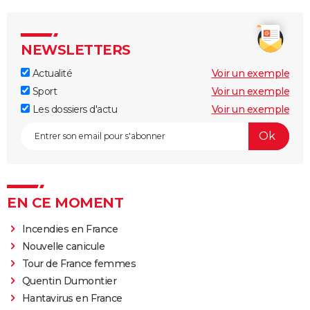
NEWSLETTERS
Actualité
Voir un exemple
Sport
Voir un exemple
Les dossiers d'actu
Voir un exemple
EN CE MOMENT
Incendies en France
Nouvelle canicule
Tour de France femmes
Quentin Dumontier
Hantavirus en France