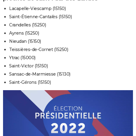
Lacapelle-Viescamp (15150)
Saint-Étienne-Cantalès (15150)
Crandelles (15250)
Ayrens (15250)
Nieudan (15150)
Teissières-de-Cornet (15250)
Ytrac (15000)
Saint-Victor (15150)
Sansac-de-Marmiesse (15130)
Saint-Gérons (15150)