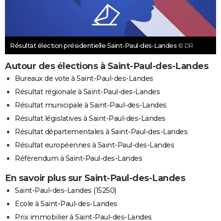
Résultat élection présidentielle Saint-Paul-des-Landes
© DR
Autour des élections à Saint-Paul-des-Landes
Bureaux de vote à Saint-Paul-des-Landes
Résultat régionale à Saint-Paul-des-Landes
Résultat municipale à Saint-Paul-des-Landes
Résultat législatives à Saint-Paul-des-Landes
Résultat départementales à Saint-Paul-des-Landes
Résultat européennes à Saint-Paul-des-Landes
Référendum à Saint-Paul-des-Landes
En savoir plus sur Saint-Paul-des-Landes
Saint-Paul-des-Landes (15250)
Ecole à Saint-Paul-des-Landes
Prix immobilier à Saint-Paul-des-Landes