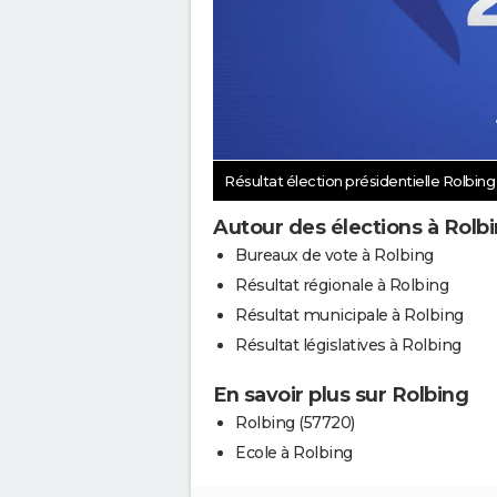
Résultat élection présidentielle Rolbin
Autour des élections à Rolb
Bureaux de vote à Rolbing
Résultat régionale à Rolbing
Résultat municipale à Rolbing
Résultat législatives à Rolbing
En savoir plus sur Rolbing
Rolbing (57720)
Ecole à Rolbing