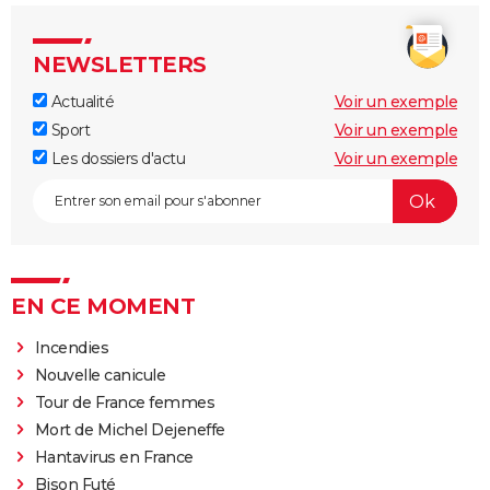
NEWSLETTERS
Actualité
Voir un exemple
Sport
Voir un exemple
Les dossiers d'actu
Voir un exemple
EN CE MOMENT
Incendies
Nouvelle canicule
Tour de France femmes
Mort de Michel Dejeneffe
Hantavirus en France
Bison Futé