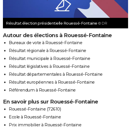
Résultat élection présidentielle Rouessé-Fontaine
© DR
Autour des élections à Rouessé-Fontaine
Bureaux de vote à Rouessé-Fontaine
Résultat régionale à Rouessé-Fontaine
Résultat municipale à Rouessé-Fontaine
Résultat législatives à Rouessé-Fontaine
Résultat départementales à Rouessé-Fontaine
Résultat européennes à Rouessé-Fontaine
Référendum à Rouessé-Fontaine
En savoir plus sur Rouessé-Fontaine
Rouessé-Fontaine (72610)
Ecole à Rouessé-Fontaine
Prix immobilier à Rouessé-Fontaine