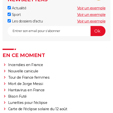
Actualité
Voir un exemple
Sport
Voir un exemple
Les dossiers d'actu
Voir un exemple
EN CE MOMENT
Incendies en France
Nouvelle canicule
Tour de France femmes
Mort de Jorge Messi
Hantavirus en France
Bison Futé
Lunettes pour l'éclipse
Carte de l'éclipse solaire du 12 août