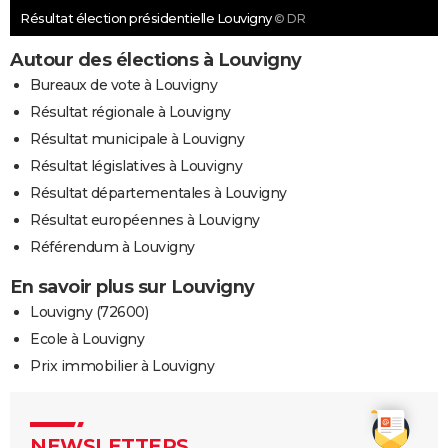
Résultat élection présidentielle Louvigny
© DR
Autour des élections à Louvigny
Bureaux de vote à Louvigny
Résultat régionale à Louvigny
Résultat municipale à Louvigny
Résultat législatives à Louvigny
Résultat départementales à Louvigny
Résultat européennes à Louvigny
Référendum à Louvigny
En savoir plus sur Louvigny
Louvigny (72600)
Ecole à Louvigny
Prix immobilier à Louvigny
NEWSLETTERS