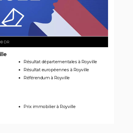
© DR
lle
Résultat départementales à Royville
Résultat européennes à Royville
Référendum à Royville
Prix immobilier à Royville